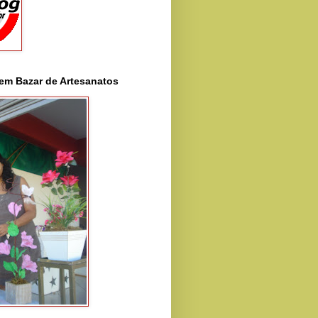
 em Bazar de Artesanatos