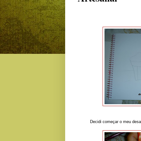
Decidi começar o meu desaf