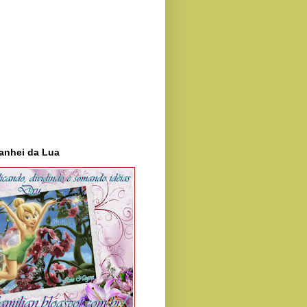
anhei da Lua