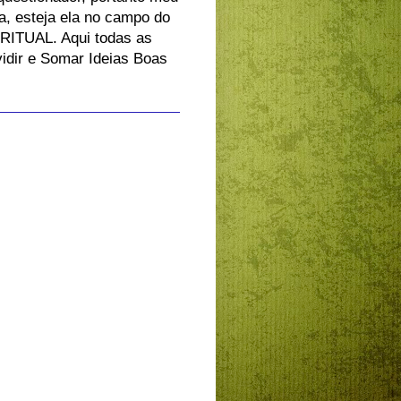
, esteja ela no campo do
ITUAL. Aqui todas as
vidir e Somar Ideias Boas